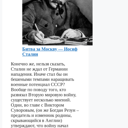
Битва за Москву — Иосиф
Сталин
Конечно же, нельзя сказать,
Сталин не ждал от Германии
нападения. Иначе стал бы он
бешеными темпами наращивать
военные потенциал СССР?
Вообще по поводу того, кто
развязал Вторую мировую войну,
существует несколько мнений.
Одни, во главе с Виктором
Суворовым, (он же Богдан Резун –
предатель и изменник родины,
скрывающийся в Англии)
утверждают, что войну начал