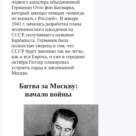
первого канцлера объединенной
Германии Отто фон Бисмарка,
который завещал немцам «никогда
не воевать с Россией». В январе
1941 г. началась разработка плана
молниеносного нападения на
СССР, получившего название
Барбаросса. Германия была
полностью уверена в том, что
СССР будет завоеван так же легко,
как и вся Европа, и уже в середине
октября Гитлер планировал
устроить парад в завоеванной
Москве.
Битва за Москву:
начало войны