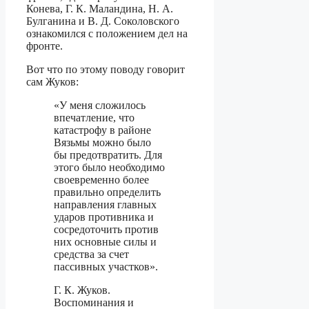
Конева, Г. К. Маландина, Н. А.
Булганина и В. Д. Соколовского
ознакомился с положением дел на
фронте.
Вот что по этому поводу говорит
сам Жуков:
«У меня сложилось
впечатление, что
катастрофу в районе
Вязьмы можно было
бы предотвратить. Для
этого было необходимо
своевременно более
правильно определить
направления главных
ударов противника и
сосредоточить против
них основные силы и
средства за счет
пассивных участков».
Г. К. Жуков.
Воспоминания и