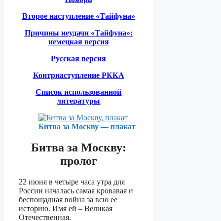
Второе наступление «Тайфуна»
Причины неудачи «Тайфуна»:
немецкая версия
Русская версия
Контрнаступление РККА
Список использованной
литературы
Битва за Москву — плакат
Битва за Москву:
пролог
22 июня в четыре часа утра для
России началась самая кровавая и
беспощадная война за всю ее
историю. Имя ей – Великая
Отечественная.