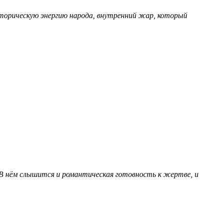
сторическую энергию народа, внутренний жар, который
 В нём слышится и романтическая готовность к жертве, и