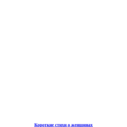
Короткие стихи о женщинах