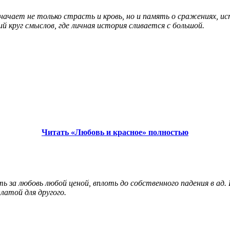
начает не только страсть и кровь, но и память о сражениях, и
 круг смыслов, где личная история сливается с большой.
Читать «Любовь и красное» полностью
 за любовь любой ценой, вплоть до собственного падения в ад.
латой для другого.