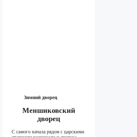
Зимний дворец
Меншиковский
дворец
С самого начала рядом с царскими