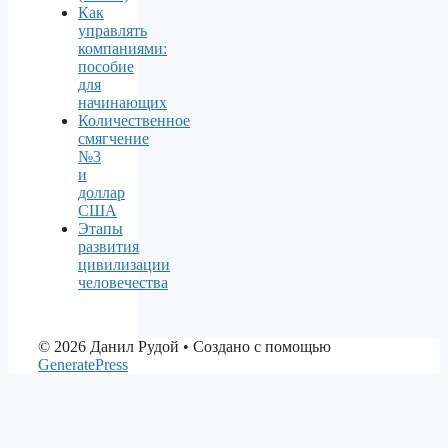
Как
управлять
компаниями:
пособие
для
начинающих
Количественное
смягчение
№3
и
доллар
США
Этапы
развития
цивилизации
человечества
© 2026 Данил Рудой
• Создано с помощью
GeneratePress