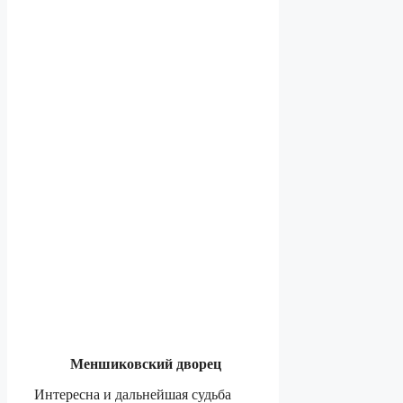
Меншиковский дворец
Интересна и дальнейшая судьба