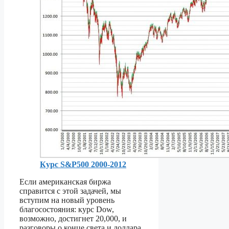
Курс S&P500 2000-2012
Если американская биржа
справится с этой задачей, мы
вступим на новый уровень
благосостояния: курс Dow,
возможно, достигнет 20,000, и
разговоры о конце света и доллара