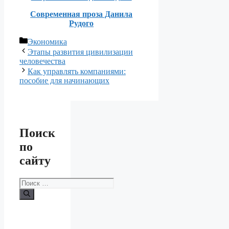
Современная проза Данила
Рудого
Рубрики
Экономика
Этапы развития цивилизации
человечества
Как управлять компаниями:
пособие для начинающих
Поиск
по
сайту
Поиск: