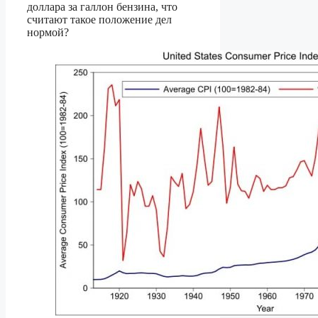
доллара за галлон бензина, что
считают такое положение дел
нормой?