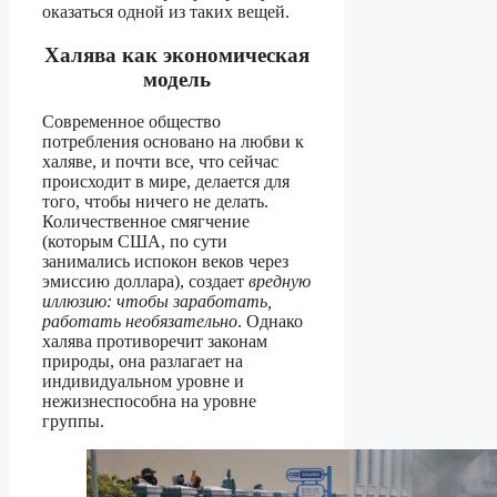
оказаться одной из таких вещей.
Халява как экономическая
модель
Современное общество
потребления основано на любви к
халяве, и почти все, что сейчас
происходит в мире, делается для
того, чтобы ничего не делать.
Количественное смягчение
(которым США, по сути
занимались испокон веков через
эмиссию доллара), создает
вредную
иллюзию: чтобы заработать,
работать необязательно
. Однако
халява противоречит законам
природы, она разлагает на
индивидуальном уровне и
нежизнеспособна на уровне
группы.