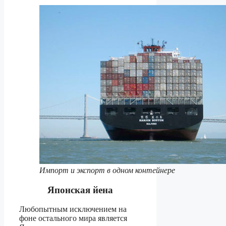
Импорт и экспорт в одном контейнере
Японская йена
Любопытным исключением на
фоне остального мира является