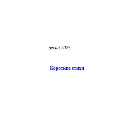
весна 2025
Короткие стихи