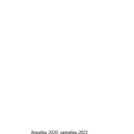
декабрь 2020, октябрь 2021