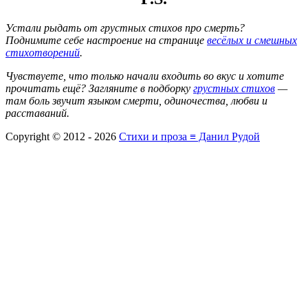
Устали рыдать от грустных стихов про смерть?
Поднимите себе настроение на странице
весёлых и смешных
стихотворений
.
Чувствуете, что только начали входить во вкус и хотите
прочитать ещё? Загляните в подборку
грустных стихов
—
там боль звучит языком смерти, одиночества, любви и
расставаний.
Copyright © 2012 - 2026
Cтихи и проза ≡ Данил Рудой