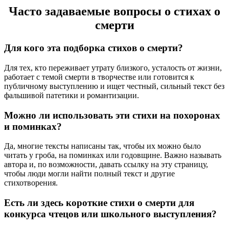
Часто задаваемые вопросы о стихах о
смерти
Для кого эта подборка стихов о смерти?
Для тех, кто переживает утрату близкого, усталость от жизни,
работает с темой смерти в творчестве или готовится к
публичному выступлению и ищет честный, сильный текст без
фальшивой патетики и романтизации.
Можно ли использовать эти стихи на похоронах
и поминках?
Да, многие тексты написаны так, чтобы их можно было
читать у гроба, на поминках или годовщине. Важно называть
автора и, по возможности, давать ссылку на эту страницу,
чтобы люди могли найти полный текст и другие
стихотворения.
Есть ли здесь короткие стихи о смерти для
конкурса чтецов или школьного выступления?