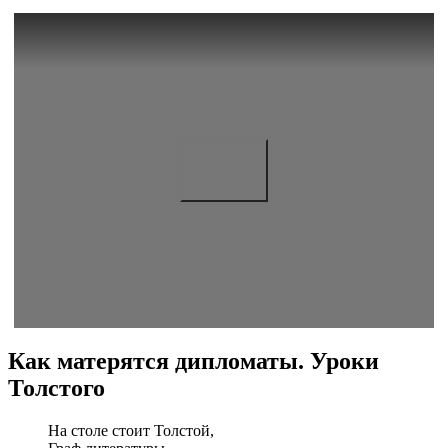
Как матерятся дипломаты. Уроки
Толстого
На столе стоит Толстой,