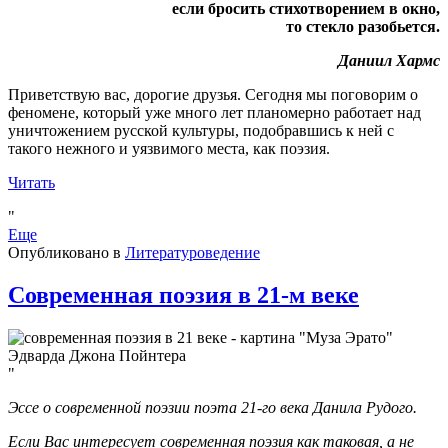
если бросить стихотворением в окно,
то стекло разобьется.
Даниил Хармс
Приветствую вас, дорогие друзья. Сегодня мы поговорим о
феномене, который уже много лет планомерно работает над
уничтожением русской культуры, подобравшись к ней с
такого нежного и уязвимого места, как поэзия.
Читать
Еще
Опубликовано в
Литературоведение
Современная поэзия в 21-м веке
Эссе о современной поэзии поэта 21-го века Данила Рудого.
Если Вас интересует современная поэзия как таковая, а не